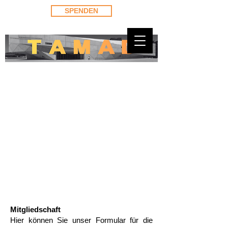
SPENDEN
Mitgliedschaft
Hier können Sie unser Formular für die