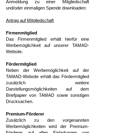
Anmeldung zu einer Mitgliedschaft
und/oder einmaligen Spende downloaden:
Antrag auf Mitgliedschaft
Firmenmitglied
Das Firmenmitglied erhält hierfür eine
Werbemöglichkeit auf unserer TAMAD-
Website.
Fördermitglied
Neben der Werbemöglichkeit auf der
TAMAD-Website erhält das Fördermitglied
zusätzlich weitere
Darstellungsmöglichkeiten auf dem
Briefpapier von TAMAD sowie sonstigen
Drucksachen.
Premium-Förderer
Zusätzlich zu den vorgenannten
Werbemöglichkeiten wird der Premium-
Förderer auf allen Einladungen von