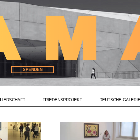
SPENDEN
LIEDSCHAFT
FRIEDENSPROJEKT
DEUTSCHE GALERI