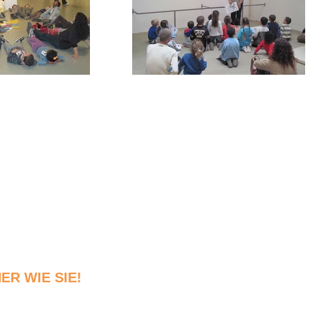
R WIE SIE!