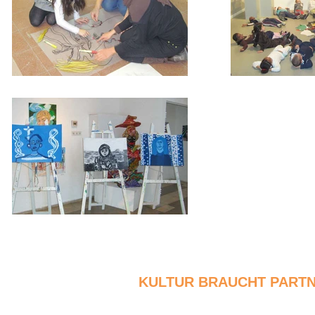
KULTUR BRAUCHT PARTNE