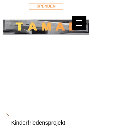
SPENDEN
Kinderfriedensprojekt