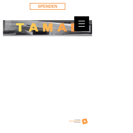
SPENDEN