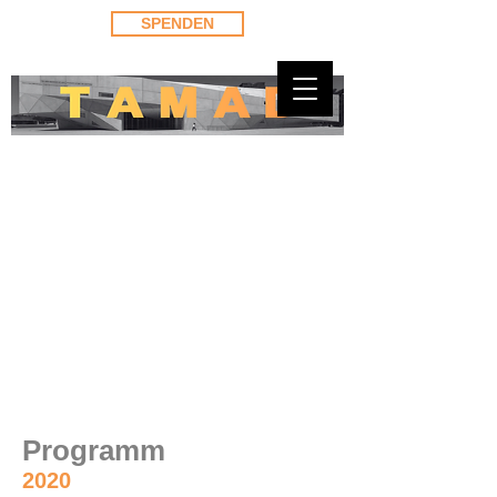
SPENDEN
Programm
2020