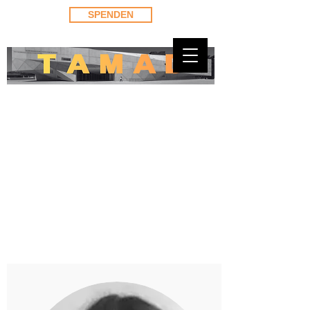
SPENDEN