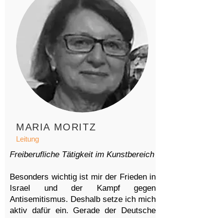
MARIA MORITZ
Leitung
Freiberufliche Tätigkeit im Kunstbereich
Besonders wichtig ist mir der Frieden in
Israel und der Kampf gegen
Antisemitismus. Deshalb setze ich mich
aktiv dafür ein. Gerade der Deutsche