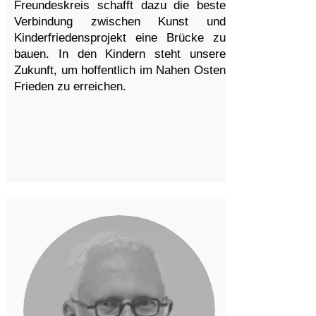
Freundeskreis schafft dazu die beste
Verbindung zwischen Kunst und
Kinderfriedensprojekt eine Brücke zu
bauen. In den Kindern steht unsere
Zukunft, um hoffentlich im Nahen Osten
Frieden zu erreichen.